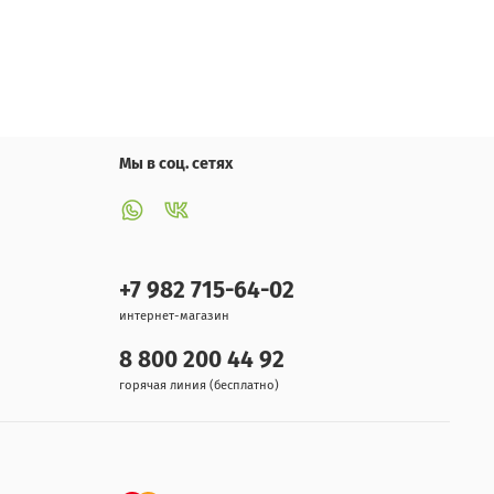
Мы в соц. сетях
+7 982 715-64-02
интернет-магазин
8 800 200 44 92
горячая линия (бесплатно)