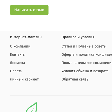
Написать отзыв
Интернет-магазин
Правила и условия
О компании
Статьи и Полезные советы
Контакты
Оферта и политика конфиде
Доставка
Пользовательское соглашени
Оплата
Условия обмена и возврата
Личный кабинет
Обратная связь