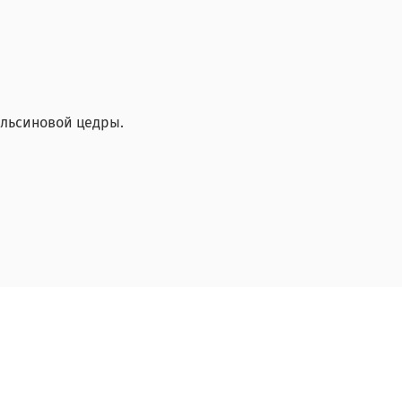
ельсиновой цедры.