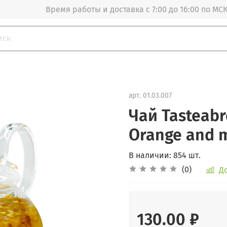
Время работы и доставка с 7:00 до 16:00 по МСК
арт.
01.03.007
Чай Tasteab
Orange and 
В наличии: 854 шт.
(0)
Д
130.00 ₽